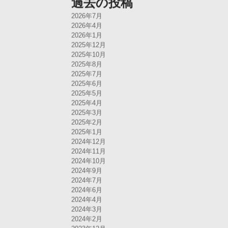
過去の投稿
2026年7月
2026年4月
2026年1月
2025年12月
2025年10月
2025年8月
2025年7月
2025年6月
2025年5月
2025年4月
2025年3月
2025年2月
2025年1月
2024年12月
2024年11月
2024年10月
2024年9月
2024年7月
2024年6月
2024年4月
2024年3月
2024年2月