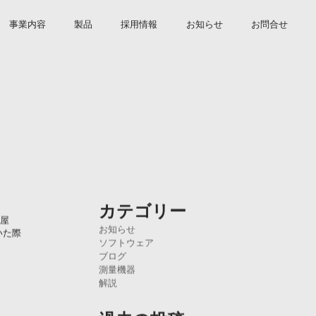
事業内容
製品
採用情報
お知らせ
お問合せ
カテゴリー
社屋
お知らせ
いた際
ソフトウェア
ブログ
測量機器
解説