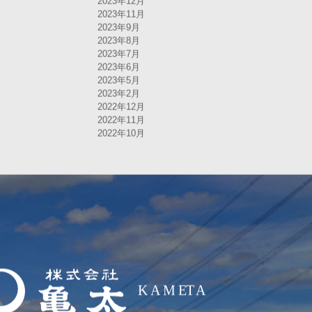
2023年12月
2023年11月
2023年9月
2023年8月
2023年7月
2023年6月
2023年5月
2023年2月
2022年12月
2022年11月
2022年10月