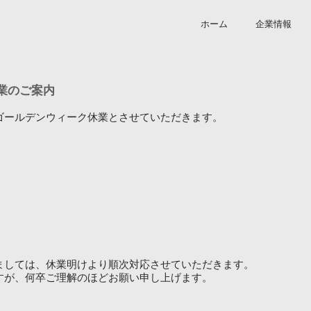
ホーム
企業情報
休業のご案内
ゴールデンウィーク休業とさせていただきます。
ましては、休業明けより順次対応させていただきます。
すが、何卒ご理解のほどお願い申し上げます。