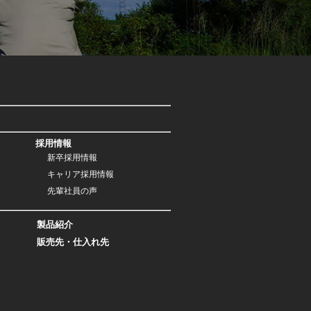
採用情報
新卒採用情報
キャリア採用情報
先輩社員の声
製品紹介
販売先・仕入れ先