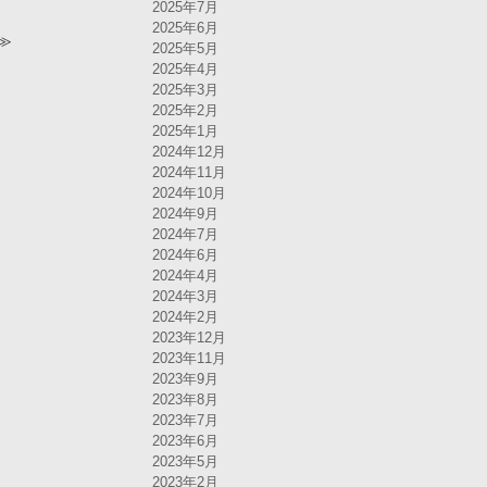
2025年7月
2025年6月
≫
2025年5月
2025年4月
2025年3月
2025年2月
2025年1月
2024年12月
2024年11月
2024年10月
2024年9月
2024年7月
2024年6月
2024年4月
2024年3月
2024年2月
2023年12月
2023年11月
2023年9月
2023年8月
2023年7月
2023年6月
2023年5月
2023年2月