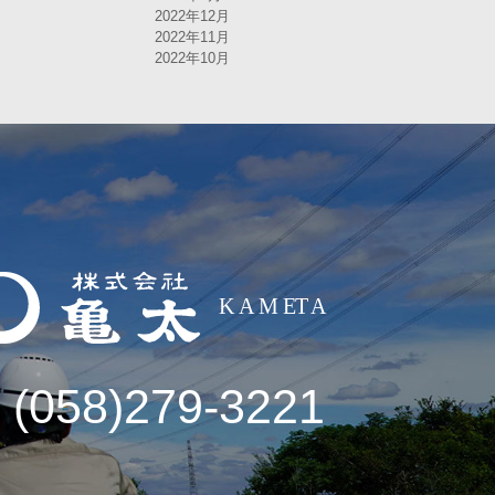
2022年12月
2022年11月
2022年10月
 (058)279-3221