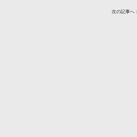
次の記事へ 