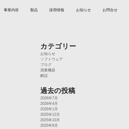
事業内容
製品
採用情報
お知らせ
お問合せ
カテゴリー
お知らせ
ソフトウェア
ブログ
測量機器
解説
過去の投稿
2026年7月
2026年4月
2026年1月
2025年12月
2025年10月
2025年8月