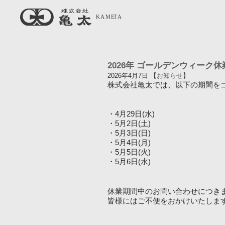
2026年 ゴールデンウィーク
2026年4月7日 【
お知らせ
】
株式会社亀太では、以下の期間を
・4月29日(水)
・5月2日(土)
・5月3日(日)
・5月4日(月)
・5月5日(火)
・5月6日(水)
休業期間中のお問い合わせにつき
皆様にはご不便をおかけいたしま